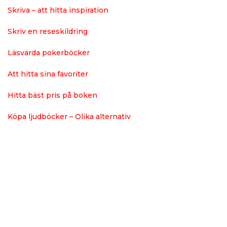
Skriva – att hitta inspiration
Skriv en reseskildring
Läsvärda pokerböcker
Att hitta sina favoriter
Hitta bäst pris på boken
Köpa ljudböcker – Olika alternativ