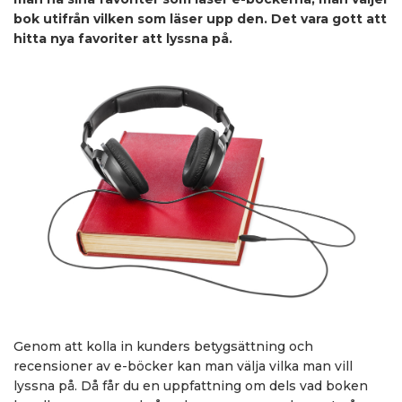
bok utifrån vilken som läser upp den. Det vara gott att
hitta nya favoriter att lyssna på.
Genom att kolla in kunders betygsättning och
recensioner av e-böcker kan man välja vilka man vill
lyssna på. Då får du en uppfattning om dels vad boken